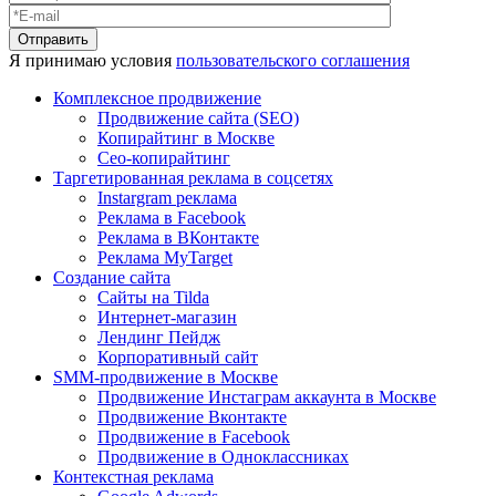
Я принимаю условия
пользовательского соглашения
Комплексное продвижение
Продвижение сайта (SEO)
Копирайтинг в Москве
Сео-копирайтинг
Таргетированная реклама в соцсетях
Instargram реклама
Реклама в Facebook
Реклама в ВКонтакте
Реклама MyTarget
Создание сайта
Сайты на Tilda
Интернет-магазин
Лендинг Пейдж
Корпоративный сайт
SMM-продвижение в Москве
Продвижение Инстаграм аккаунта в Москве
Продвижение Вконтакте
Продвижение в Facebook
Продвижение в Одноклассниках
Контекстная реклама