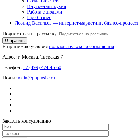
Создание сайта
Внутренняя кухня
Работа с людьми
Про бизнес
Леонид Васильев — интернет-маркетинг, бизнес-процесс
Подписаться на рассылку
Я принимаю условия
пользовательского соглашения
Адрес:
г. Москва, Тверская 7
Телефон:
+7 (499) 474-45-60
Почта:
main@pupinsite.ru
Заказать консультацию