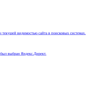
н текущей видимостью сайта в поисковых системах.
 был выбран Яндекс.Директ.