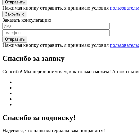
Нажимая кнопку отправить, я принимаю условия
пользователь
Закрыть
x
Заказать консультацию
Нажимая кнопку отправить, я принимаю условия
пользователь
Спасибо за заявку
Спасибо! Мы перезвоним вам, как только сможем! А пока вы м
Спасибо за подписку!
Надеемся, что наши материалы вам понравятся!