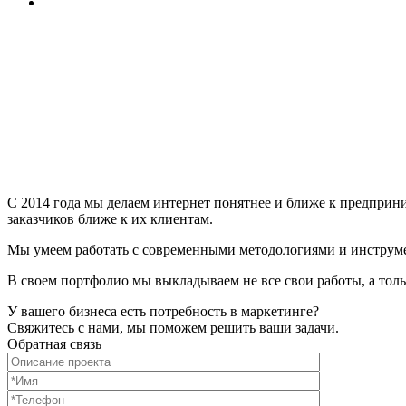
С 2014 года мы делаем интернет понятнее и ближе к предприни
заказчиков ближе к их клиентам.
Мы умеем работать с современными методологиями и инструме
В своем портфолио мы выкладываем не все свои работы, а толь
У вашего бизнеса есть потребность в маркетинге?
Свяжитесь с нами, мы поможем решить ваши задачи.
Обратная связь