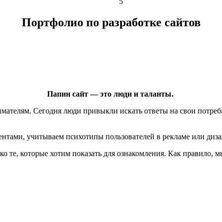
5
Портфолио по разработке сайтов
Папин сайт — это люди и таланты.
мателям. Сегодня люди привыкли искать ответы на свои потребн
нтами, учитываем психотипы пользователей в рекламе или диза
ко те, которые хотим показать для ознакомления. Как правило, 