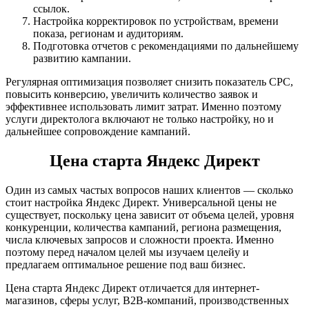
ссылок.
Настройка корректировок по устройствам, времени
показа, регионам и аудиториям.
Подготовка отчетов с рекомендациями по дальнейшему
развитию кампании.
Регулярная оптимизация позволяет снизить показатель CPC,
повысить конверсию, увеличить количество заявок и
эффективнее использовать лимит затрат. Именно поэтому
услуги директолога включают не только настройку, но и
дальнейшее сопровождение кампаний.
Цена старта Яндекс Директ
Один из самых частых вопросов наших клиентов — сколько
стоит настройка Яндекс Директ. Универсальной цены не
существует, поскольку цена зависит от объема целей, уровня
конкуренции, количества кампаний, региона размещения,
числа ключевых запросов и сложности проекта. Именно
поэтому перед началом целей мы изучаем целейу и
предлагаем оптимальное решение под ваш бизнес.
Цена старта Яндекс Директ отличается для интернет-
магазинов, сферы услуг, B2B-компаний, производственных