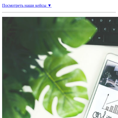
Посмотреть наши кейсы ▼