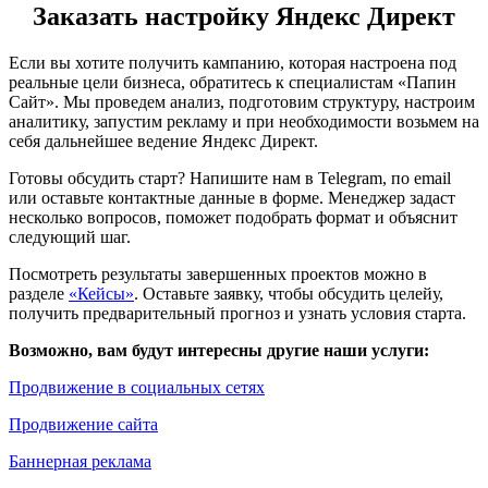
Заказать настройку Яндекс Директ
Если вы хотите получить кампанию, которая настроена под
реальные цели бизнеса, обратитесь к специалистам «Папин
Сайт». Мы проведем анализ, подготовим структуру, настроим
аналитику, запустим рекламу и при необходимости возьмем на
себя дальнейшее ведение Яндекс Директ.
Готовы обсудить старт? Напишите нам в Telegram, по email
или оставьте контактные данные в форме. Менеджер задаст
несколько вопросов, поможет подобрать формат и объяснит
следующий шаг.
Посмотреть результаты завершенных проектов можно в
разделе
«Кейсы»
. Оставьте заявку, чтобы обсудить целейу,
получить предварительный прогноз и узнать условия старта.
Возможно, вам будут интересны другие наши услуги:
Продвижение в социальных сетях
Продвижение сайта
Баннерная реклама