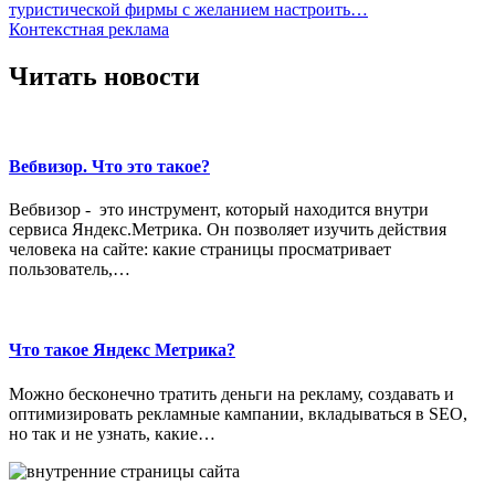
туристической фирмы с желанием настроить…
Контекстная реклама
Читать новости
Вебвизор. Что это такое?
Вебвизор - это инструмент, который находится внутри
сервиса Яндекс.Метрика. Он позволяет изучить действия
человека на сайте: какие страницы просматривает
пользователь,…
Что такое Яндекс Метрика?
Можно бесконечно тратить деньги на рекламу, создавать и
оптимизировать рекламные кампании, вкладываться в SEO,
но так и не узнать, какие…