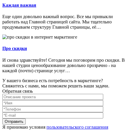
Каждая важная
Еще один довольно важный вопрос. Все мы привыкли
работать над Главной страницей сайта. Мы тщательно
продумываем структуру Главной страницы, её…
Про скидки
И снова здравствуйте! Сегодня мы поговорим про скидки. В
нашей студии ценообразование довольно прозрачно - на
каждой (почти) странице услуг…
У вашего бизнеса есть потребность в маркетинге?
Свяжитесь с нами, мы поможем решить ваши задачи.
Обратная связь
Я принимаю условия
пользовательского соглашения