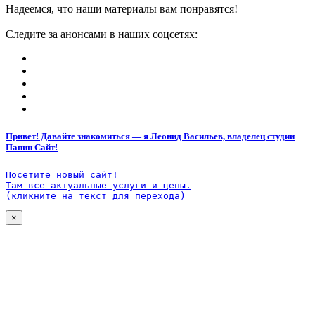
Надеемся, что наши материалы вам понравятся!
Следите за анонсами в наших соцсетях:
Привет! Давайте знакомиться — я Леонид Васильев, владелец студии
Папин Сайт!
Посетите новый сайт! 

Там все актуальные услуги и цены.

(кликните на текст для перехода)
×