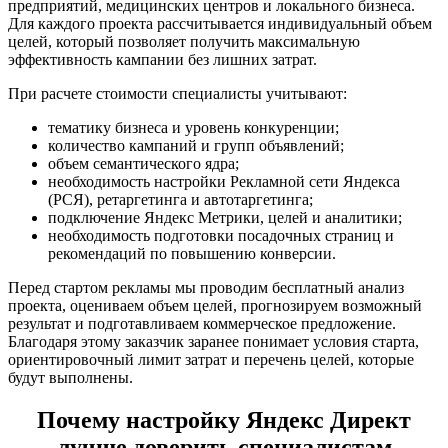
предприятий, медицинских центров и локального бизнеса.
Для каждого проекта рассчитывается индивидуальный объем
целей, который позволяет получить максимальную
эффективность кампании без лишних затрат.
При расчете стоимости специалисты учитывают:
тематику бизнеса и уровень конкуренции;
количество кампаний и групп объявлений;
объем семантического ядра;
необходимость настройки Рекламной сети Яндекса
(РСЯ), ретаргетинга и автотаргетинга;
подключение Яндекс Метрики, целей и аналитики;
необходимость подготовки посадочных страниц и
рекомендаций по повышению конверсии.
Перед стартом рекламы мы проводим бесплатный анализ
проекта, оцениваем объем целей, прогнозируем возможный
результат и подготавливаем коммерческое предложение.
Благодаря этому заказчик заранее понимает условия старта,
ориентировочный лимит затрат и перечень целей, которые
будут выполнены.
Почему настройку Яндекс Директ
лучше доверить специалистам