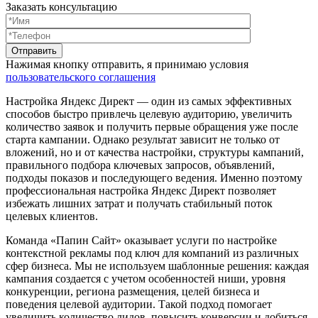
Заказать консультацию
Нажимая кнопку отправить, я принимаю условия
пользовательского соглашения
Настройка Яндекс Директ — один из самых эффективных
способов быстро привлечь целевую аудиторию, увеличить
количество заявок и получить первые обращения уже после
старта кампании. Однако результат зависит не только от
вложений, но и от качества настройки, структуры кампаний,
правильного подбора ключевых запросов, объявлений,
подходы показов и последующего ведения. Именно поэтому
профессиональная настройка Яндекс Директ позволяет
избежать лишних затрат и получать стабильный поток
целевых клиентов.
Команда «Папин Сайт» оказывает услуги по настройке
контекстной рекламы под ключ для компаний из различных
сфер бизнеса. Мы не используем шаблонные решения: каждая
кампания создается с учетом особенностей ниши, уровня
конкуренции, региона размещения, целей бизнеса и
поведения целевой аудитории. Такой подход помогает
увеличить количество лидов, повысить конверсии и добиться