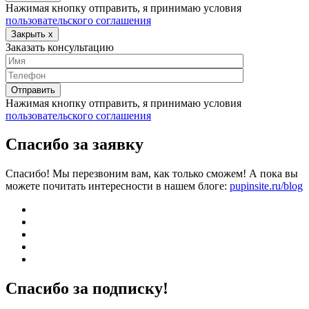
Нажимая кнопку отправить, я принимаю условия
пользовательского соглашения
Закрыть
x
Заказать консультацию
Нажимая кнопку отправить, я принимаю условия
пользовательского соглашения
Спасибо за заявку
Спасибо! Мы перезвоним вам, как только сможем! А пока вы
можете почитать интересности в нашем блоге:
pupinsite.ru/blog
Спасибо за подписку!