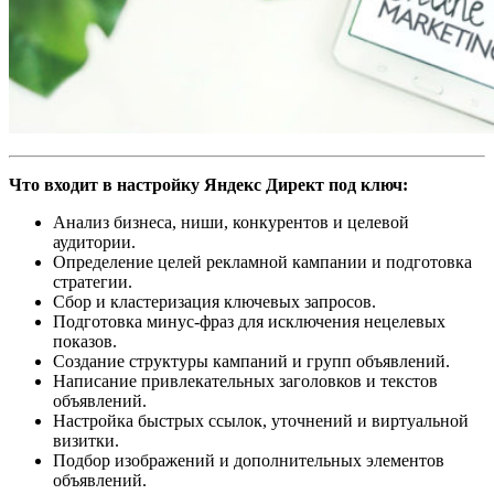
Что входит в настройку Яндекс Директ под ключ:
Анализ бизнеса, ниши, конкурентов и целевой
аудитории.
Определение целей рекламной кампании и подготовка
стратегии.
Сбор и кластеризация ключевых запросов.
Подготовка минус-фраз для исключения нецелевых
показов.
Создание структуры кампаний и групп объявлений.
Написание привлекательных заголовков и текстов
объявлений.
Настройка быстрых ссылок, уточнений и виртуальной
визитки.
Подбор изображений и дополнительных элементов
объявлений.