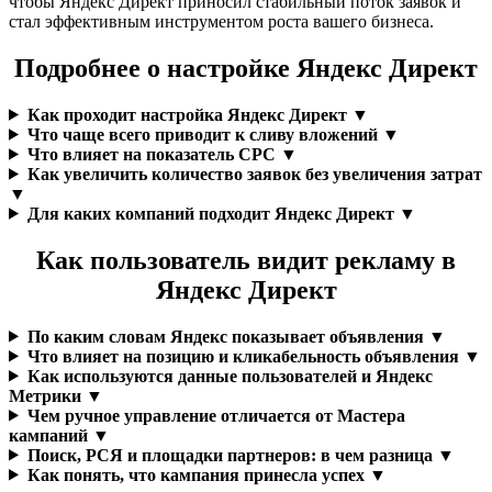
чтобы Яндекс Директ приносил стабильный поток заявок и
стал эффективным инструментом роста вашего бизнеса.
Подробнее о настройке Яндекс Директ
Как проходит настройка Яндекс Директ ▼
Что чаще всего приводит к сливу вложений ▼
Что влияет на показатель CPC ▼
Как увеличить количество заявок без увеличения затрат
▼
Для каких компаний подходит Яндекс Директ ▼
Как пользователь видит рекламу в
Яндекс Директ
По каким словам Яндекс показывает объявления ▼
Что влияет на позицию и кликабельность объявления ▼
Как используются данные пользователей и Яндекс
Метрики ▼
Чем ручное управление отличается от Мастера
кампаний ▼
Поиск, РСЯ и площадки партнеров: в чем разница ▼
Как понять, что кампания принесла успех ▼