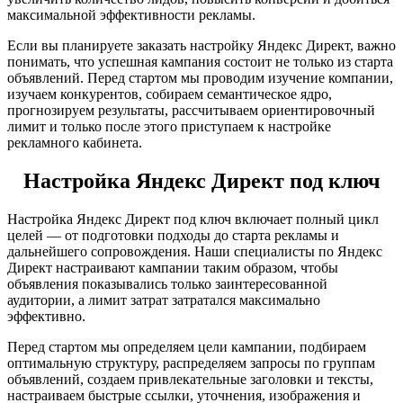
максимальной эффективности рекламы.
Если вы планируете заказать настройку Яндекс Директ, важно
понимать, что успешная кампания состоит не только из старта
объявлений. Перед стартом мы проводим изучение компании,
изучаем конкурентов, собираем семантическое ядро,
прогнозируем результаты, рассчитываем ориентировочный
лимит и только после этого приступаем к настройке
рекламного кабинета.
Настройка Яндекс Директ под ключ
Настройка Яндекс Директ под ключ включает полный цикл
целей — от подготовки подходы до старта рекламы и
дальнейшего сопровождения. Наши специалисты по Яндекс
Директ настраивают кампании таким образом, чтобы
объявления показывались только заинтересованной
аудитории, а лимит затрат затратался максимально
эффективно.
Перед стартом мы определяем цели кампании, подбираем
оптимальную структуру, распределяем запросы по группам
объявлений, создаем привлекательные заголовки и тексты,
настраиваем быстрые ссылки, уточнения, изображения и