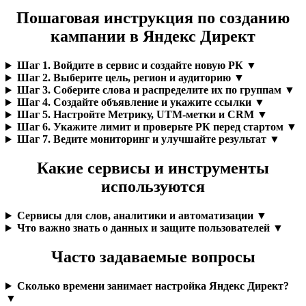
Пошаговая инструкция по созданию
кампании в Яндекс Директ
Шаг 1. Войдите в сервис и создайте новую РК ▼
Шаг 2. Выберите цель, регион и аудиторию ▼
Шаг 3. Соберите слова и распределите их по группам ▼
Шаг 4. Создайте объявление и укажите ссылки ▼
Шаг 5. Настройте Метрику, UTM-метки и CRM ▼
Шаг 6. Укажите лимит и проверьте РК перед стартом ▼
Шаг 7. Ведите мониторинг и улучшайте результат ▼
Какие сервисы и инструменты
используются
Сервисы для слов, аналитики и автоматизации ▼
Что важно знать о данных и защите пользователей ▼
Часто задаваемые вопросы
Сколько времени занимает настройка Яндекс Директ?
▼