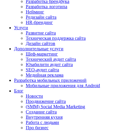
Разработка брендбука
Разработка логотипа
Нейминг
Редизайн сайта
HR-брендинг
Услуги
Развитие сайта
Техническая поддержка сайта
Дизайн сайтов
Дополнительные услуги
Шеф-маркетинг
Технический аудит сайта
Юзабилити аудит сайта
SEO-аудит сайта
Медийная реклама
Разработка мобильных приложений
Мобильные приложения для Android
Блог
Новости
Продвижение сайта
(SMM) Social Media Marketing
Создание сайта
Внутренняя кухня
Работа с людьми
Про бизнес