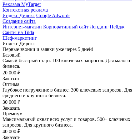
Реклама MyTarget
Контекстная реклама
Яндекс Директ
Google Adwords
Создание сайта
Интернет-магазин
Корпоративный сайт
Лендинг Пейдж
Сайты на Tilda
Шеф-маркетинг
Яндекс Директ
Первые звонки и заявки уже через 5 дней!
Базовый
Самый быстрый старт. 100 ключевых запросов. Для малого
бизнеса.
20 000 ₽
Заказать
Оптима
Глубокое погружение в бизнес. 300 ключевых запросов. Для
среднего и крупного бизнеса.
30 000 ₽
Заказать
Премиум
Максимальный охват всех услуг и товаров. 500+ ключевых
запросов. Для крупного бизнеса.
40 000 ₽
Заказать