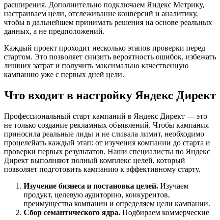
расширения. Дополнительно подключаем Яндекс Метрику,
настраиваем цели, отслеживание конверсий и аналитику,
чтобы в дальнейшем принимать решения на основе реальных
данных, а не предположений.
Каждый проект проходит несколько этапов проверки перед
стартом. Это позволяет снизить вероятность ошибок, избежать
лишних затрат и получить максимально качественную
кампанию уже с первых дней цели.
Что входит в настройку Яндекс Директ
Профессиональный старт кампаний в Яндекс Директ — это
не только создание рекламных объявлений. Чтобы кампания
приносила реальные лиды и не сливала лимит, необходимо
процелейать каждый этап: от изучения компании до старта и
проверки первых результатов. Наши специалисты по Яндекс
Директ выполняют полный комплекс целей, который
позволяет подготовить кампанию к эффективному старту.
Изучение бизнеса и постановка целей.
Изучаем
продукт, целевую аудиторию, конкурентов,
преимущества компании и определяем цели кампании.
Сбор семантического ядра.
Подбираем коммерческие