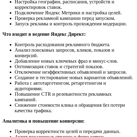
Настройка географии, расписания, устройств и
корректировок ставок.
Подключение Яндекс Метрики и настройка целей.
Проверка рекламной кампании перед запуском.
Запуск рекламы и контроль прохождения модерации.
Что входит в ведение Яндекс Директ:
Контроль расходования рекламного бюджета.
Анализ поисковых запросов, кликов, показов и
конверсий.
Добавление новых ключевых фраз и минус-слов.
Оптимизация ставок и стратегий показов.
Отключение неэффективных объявлений и запросов.
Создание и тестирование новых вариантов объявлений.
Работа с автотаргетингом, ретаргетингом и
аудиториями.
Повышение CTR и релевантности рекламных
кампаний.
Снижение стоимости клика и обращения без потери
качества трафика.
Аналитика и повышение конверсии:
Проверка корректности целей и передачи данных.
Аудит посадочных страниц и форм заявки.