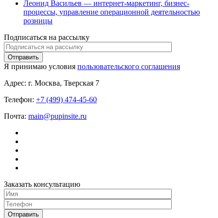
Леонид Васильев — интернет-маркетинг, бизнес-
процессы, управление операционной деятельностью
розницы
Подписаться на рассылку
Я принимаю условия
пользовательского соглашения
Адрес:
г. Москва, Тверская 7
Телефон:
+7 (499) 474-45-60
Почта:
main@pupinsite.ru
Заказать консультацию