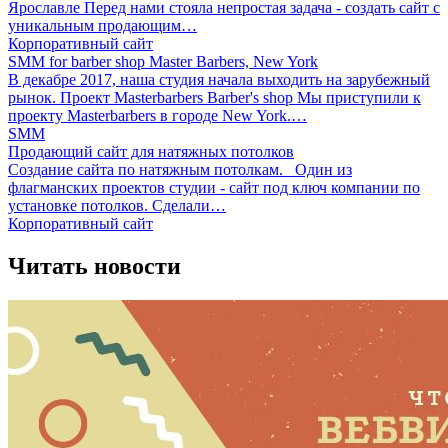
Ярославле Перед нами стояла непростая задача - создать сайт с
уникальным продающим…
Корпоративный сайт
SMM for barber shop Master Barbers, New York
В декабре 2017, наша студия начала выходить на зарубежный
рынок. Проект Masterbarbers Barber's shop Мы приступили к
проекту Masterbarbers в городе New York.…
SMM
Продающий сайт для натяжных потолков
Создание сайта по натяжным потолкам. Один из
флагманских проектов студии - сайт под ключ компании по
установке потолков. Сделали…
Корпоративный сайт
Читать новости