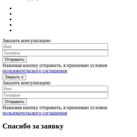
Заказать консультацию
Нажимая кнопку отправить, я принимаю условия
пользовательского соглашения
Закрыть
x
Заказать консультацию
Нажимая кнопку отправить, я принимаю условия
пользовательского соглашения
Спасибо за заявку