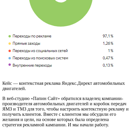
Кейс — контекстная реклама Яндекс.Директ автомобильных
двигателей.
В веб-студию «Папин Сайт» обратился владелец компании-
производителя автомобильных двигателей и коробок передач
ЯМЗ и ТМЗ для того, чтобы настроить контекстную рекламу и
получить клиентов. Вместе с клиентом мы обсудили его
желания и цели, на основе которых была определена
стратегия рекламной кампании. И мы начали работу.