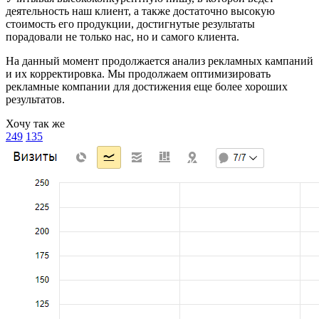
деятельность наш клиент, а также достаточно высокую
стоимость его продукции, достигнутые результаты
порадовали не только нас, но и самого клиента.
На данный момент продолжается анализ рекламных кампаний
и их корректировка. Мы продолжаем оптимизировать
рекламные компании для достижения еще более хороших
результатов.
Хочу так же
249
135