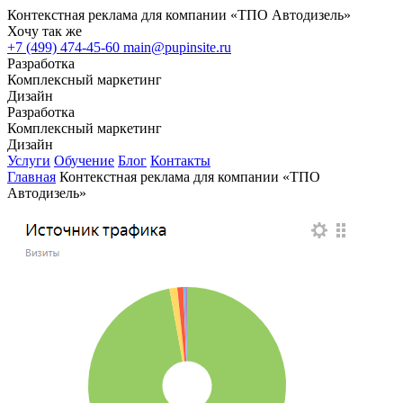
Контекстная реклама для компании «ТПО Автодизель»
Хочу так же
+7 (499) 474-45-60
main@pupinsite.ru
Разработка
Комплексный маркетинг
Дизайн
Разработка
Комплексный маркетинг
Дизайн
Услуги
Обучение
Блог
Контакты
Главная
Контекстная реклама для компании «ТПО
Автодизель»