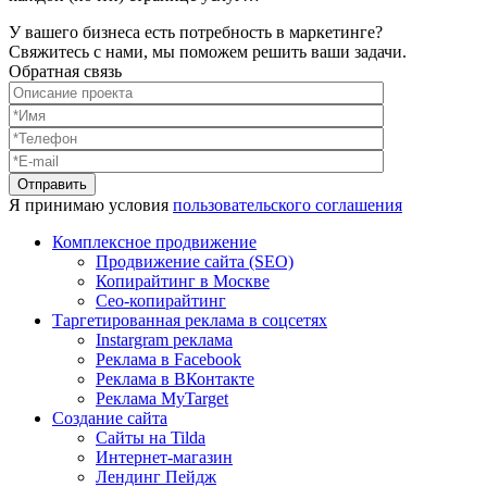
У вашего бизнеса есть потребность в маркетинге?
Свяжитесь с нами, мы поможем решить ваши задачи.
Обратная связь
Я принимаю условия
пользовательского соглашения
Комплексное продвижение
Продвижение сайта (SEO)
Копирайтинг в Москве
Сео-копирайтинг
Таргетированная реклама в соцсетях
Instargram реклама
Реклама в Facebook
Реклама в ВКонтакте
Реклама MyTarget
Создание сайта
Сайты на Tilda
Интернет-магазин
Лендинг Пейдж