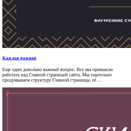
Каждая важная
Еще один довольно важный вопрос. Все мы привыкли
работать над Главной страницей сайта. Мы тщательно
продумываем структуру Главной страницы, её…