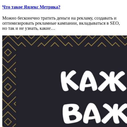
Что такое Яндекс Метрика?
Можно бесконечно тратить деньги на рекламу, создавать и
оптимизировать рекламные кампании, вкладываться в SEO,
но так и не узнать, какие…