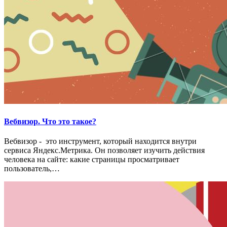
Вебвизор. Что это такое?
Вебвизор - это инструмент, который находится внутри
сервиса Яндекс.Метрика. Он позволяет изучить действия
человека на сайте: какие страницы просматривает
пользователь,…