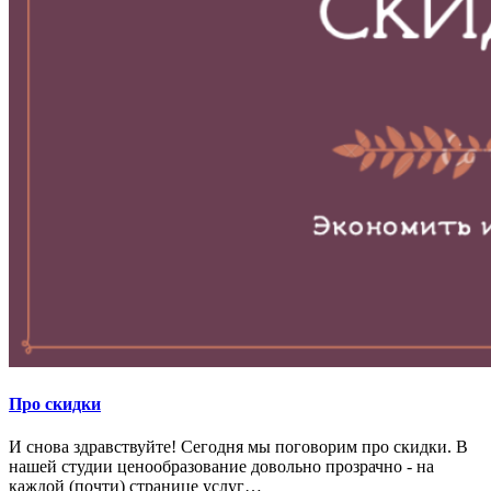
Про скидки
И снова здравствуйте! Сегодня мы поговорим про скидки. В
нашей студии ценообразование довольно прозрачно - на
каждой (почти) странице услуг…