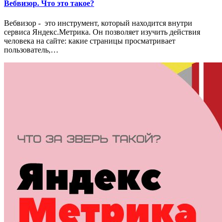
Вебвизор. Что это такое?
Вебвизор - это инструмент, который находится внутри
сервиса Яндекс.Метрика. Он позволяет изучить действия
человека на сайте: какие страницы просматривает
пользователь,…