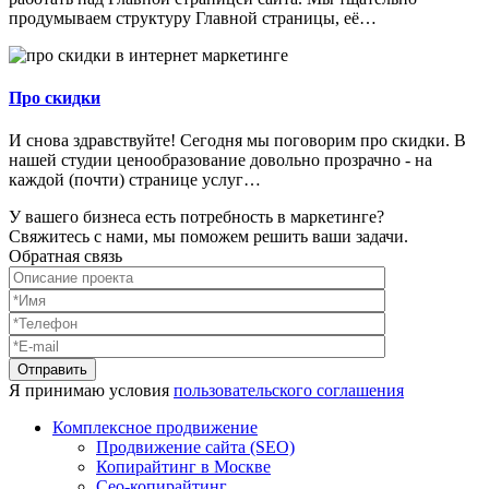
продумываем структуру Главной страницы, её…
Про скидки
И снова здравствуйте! Сегодня мы поговорим про скидки. В
нашей студии ценообразование довольно прозрачно - на
каждой (почти) странице услуг…
У вашего бизнеса есть потребность в маркетинге?
Свяжитесь с нами, мы поможем решить ваши задачи.
Обратная связь
Я принимаю условия
пользовательского соглашения
Комплексное продвижение
Продвижение сайта (SEO)
Копирайтинг в Москве
Сео-копирайтинг