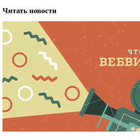
Читать новости