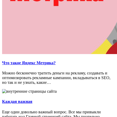
Что такое Яндекс Метрика?
Можно бесконечно тратить деньги на рекламу, создавать и
оптимизировать рекламные кампании, вкладываться в SEO,
но так и не узнать, какие…
Каждая важная
Еще один довольно важный вопрос. Все мы привыкли
работать над Главной страницей сайта. Мы тщательно