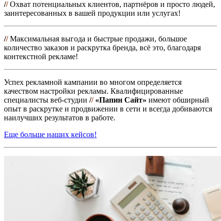
/
/
Охват потенциальных клиентов, партнёров и просто людей,
заинтересованных в вашей продукции или услугах!
/
/
Максимальная выгода и быстрые продажи, большое
количество заказов и раскрутка бренда, всё это, благодаря
контекстной рекламе!
Успех рекламной кампании во многом определяется
качеством настройки рекламы. Квалифицированные
специалисты веб-студии
/
/
«Папин Сайт»
имеют обширный
опыт в раскрутке и продвижении в сети и всегда добиваются
наилучших результатов в работе.
Еще больше наших кейсов!