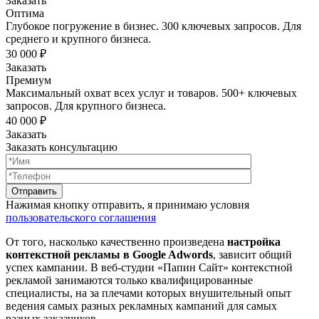
Заказать
Оптима
Глубокое погружение в бизнес. 300 ключевых запросов. Для
среднего и крупного бизнеса.
30 000 ₽
Заказать
Премиум
Максимальный охват всех услуг и товаров. 500+ ключевых
запросов. Для крупного бизнеса.
40 000 ₽
Заказать
Заказать консультацию
Нажимая кнопку отправить, я принимаю условия
пользовательского соглашения
От того, насколько качественно произведена
настройка
контекстной рекламы в Google Adwords
, зависит общий
успех кампании. В веб-студии «Папин Сайт» контекстной
рекламой занимаются только квалифицированные
специалисты, на за плечами которых внушительный опыт
ведения самых разных рекламных кампаний для самых
разных заказчиков.