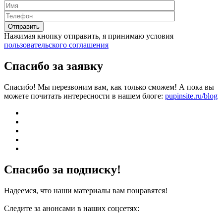
Нажимая кнопку отправить, я принимаю условия
пользовательского соглашения
Спасибо за заявку
Спасибо! Мы перезвоним вам, как только сможем! А пока вы
можете почитать интересности в нашем блоге:
pupinsite.ru/blog
Спасибо за подписку!
Надеемся, что наши материалы вам понравятся!
Следите за анонсами в наших соцсетях: