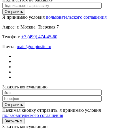
Я принимаю условия
пользовательского соглашения
Адрес:
г. Москва, Тверская 7
Телефон:
+7 (499) 474-45-60
Почта:
main@pupinsite.ru
Заказать консультацию
Нажимая кнопку отправить, я принимаю условия
пользовательского соглашения
Закрыть
x
Заказать консультацию