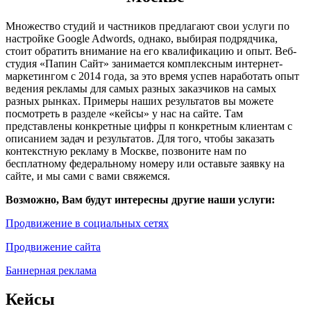
Множество студий и частников предлагают свои услуги по
настройке Google Adwords, однако, выбирая подрядчика,
стоит обратить внимание на его квалификацию и опыт. Веб-
студия «Папин Сайт» занимается комплексным интернет-
маркетингом с 2014 года, за это время успев наработать опыт
ведения рекламы для самых разных заказчиков на самых
разных рынках. Примеры наших результатов вы можете
посмотреть в разделе «кейсы» у нас на сайте. Там
представлены конкретные цифры п конкретным клиентам с
описанием задач и результатов. Для того, чтобы заказать
контекстную рекламу в Москве, позвоните нам по
бесплатному федеральному номеру или оставьте заявку на
сайте, и мы сами с вами свяжемся.
Возможно, Вам будут интересны другие наши услуги:
Продвижение в социальных сетях
Продвижение сайта
Баннерная реклама
Кейсы