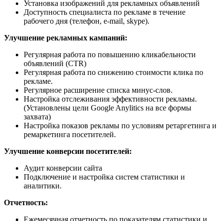
Установка изображений для рекламных объявлений
Доступность специалиста по рекламе в течение
рабочего дня (телефон, e-mail, skype).
Улучшение рекламных кампаний:
Регулярная работа по повышению кликабельности
объявлений (CTR)
Регулярная работа по снижению стоимости клика по
рекламе.
Регулярное расширение списка минус-слов.
Настройка отслеживания эффективности рекламы.
(Установлены цели Google Anylitics на все формы
захвата)
Настройка показов рекламы по условиям ретаргетинга и
ремаркетинга посетителей.
Улучшение конверсии посетителей:
Аудит конверсии сайта
Подключение и настройка систем статистики и
аналитики.
Отчетность:
Ежемесячная отчетность по показателям статистики и