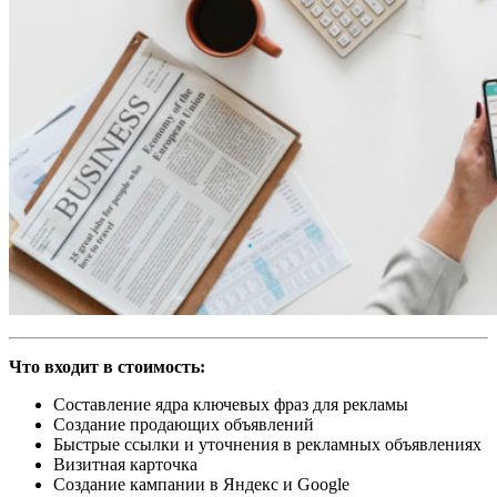
Что входит в стоимость:
Составление ядра ключевых фраз для рекламы
Создание продающих объявлений
Быстрые ссылки и уточнения в рекламных объявлениях
Визитная карточка
Создание кампании в Яндекс и Google