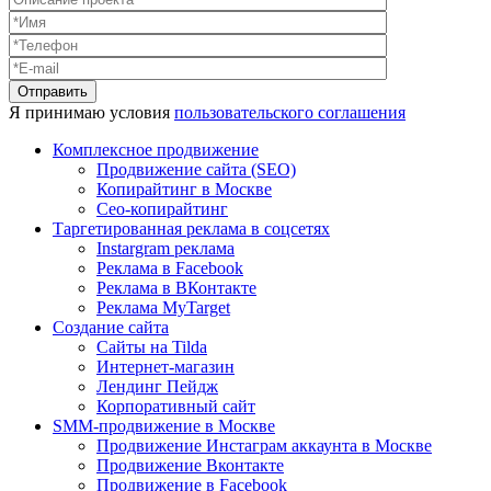
Я принимаю условия
пользовательского соглашения
Комплексное продвижение
Продвижение сайта (SEO)
Копирайтинг в Москве
Сео-копирайтинг
Таргетированная реклама в соцсетях
Instargram реклама
Реклама в Facebook
Реклама в ВКонтакте
Реклама MyTarget
Создание сайта
Сайты на Tilda
Интернет-магазин
Лендинг Пейдж
Корпоративный сайт
SMM-продвижение в Москве
Продвижение Инстаграм аккаунта в Москве
Продвижение Вконтакте
Продвижение в Facebook