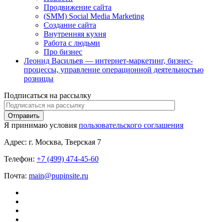
Продвижение сайта
(SMM) Social Media Marketing
Создание сайта
Внутренняя кухня
Работа с людьми
Про бизнес
Леонид Васильев — интернет-маркетинг, бизнес-
процессы, управление операционной деятельностью
розницы
Подписаться на рассылку
Я принимаю условия
пользовательского соглашения
Адрес:
г. Москва, Тверская 7
Телефон:
+7 (499) 474-45-60
Почта:
main@pupinsite.ru