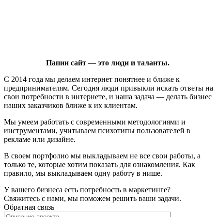
Папин сайт — это люди и таланты.
С 2014 года мы делаем интернет понятнее и ближе к
предпринимателям. Сегодня люди привыкли искать ответы на
свои потребности в интернете, и наша задача — делать бизнес
наших заказчиков ближе к их клиентам.
Мы умеем работать с современными методологиями и
инструментами, учитываем психотипы пользователей в
рекламе или дизайне.
В своем портфолио мы выкладываем не все свои работы, а
только те, которые хотим показать для ознакомления. Как
правило, мы выкладываем одну работу в нише.
У вашего бизнеса есть потребность в маркетинге?
Свяжитесь с нами, мы поможем решить ваши задачи.
Обратная связь