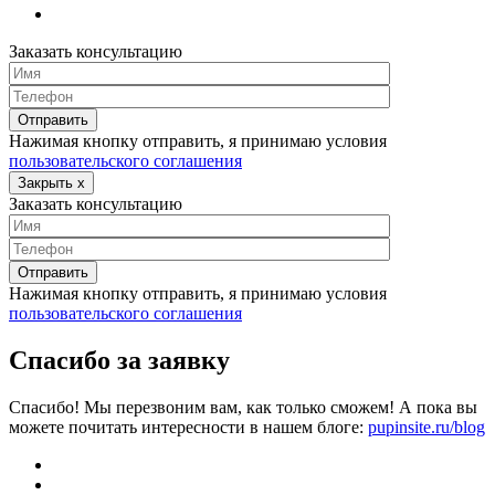
Заказать консультацию
Нажимая кнопку отправить, я принимаю условия
пользовательского соглашения
Закрыть
x
Заказать консультацию
Нажимая кнопку отправить, я принимаю условия
пользовательского соглашения
Спасибо за заявку
Спасибо! Мы перезвоним вам, как только сможем! А пока вы
можете почитать интересности в нашем блоге:
pupinsite.ru/blog