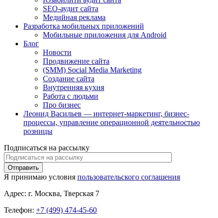
SEO-аудит сайта
Медийная реклама
Разработка мобильных приложений
Мобильные приложения для Android
Блог
Новости
Продвижение сайта
(SMM) Social Media Marketing
Создание сайта
Внутренняя кухня
Работа с людьми
Про бизнес
Леонид Васильев — интернет-маркетинг, бизнес-
процессы, управление операционной деятельностью
розницы
Подписаться на рассылку
Я принимаю условия
пользовательского соглашения
Адрес:
г. Москва, Тверская 7
Телефон:
+7 (499) 474-45-60