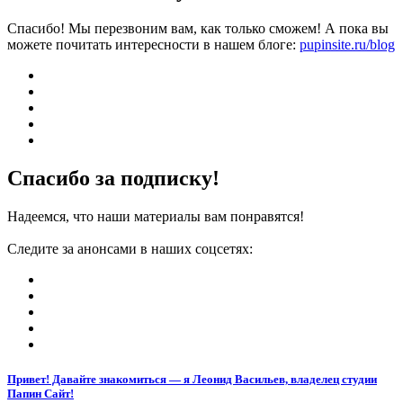
Спасибо! Мы перезвоним вам, как только сможем! А пока вы
можете почитать интересности в нашем блоге:
pupinsite.ru/blog
Спасибо за подписку!
Надеемся, что наши материалы вам понравятся!
Следите за анонсами в наших соцсетях:
Привет! Давайте знакомиться — я Леонид Васильев, владелец студии
Папин Сайт!