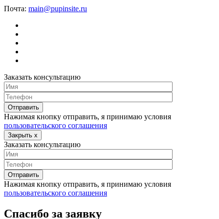
Почта:
main@pupinsite.ru
Заказать консультацию
Нажимая кнопку отправить, я принимаю условия
пользовательского соглашения
Закрыть
x
Заказать консультацию
Нажимая кнопку отправить, я принимаю условия
пользовательского соглашения
Спасибо за заявку