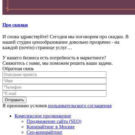
Про скидки
И снова здравствуйте! Сегодня мы поговорим про скидки. В
нашей студии ценообразование довольно прозрачно - на
каждой (почти) странице услуг…
У вашего бизнеса есть потребность в маркетинге?
Свяжитесь с нами, мы поможем решить ваши задачи.
Обратная связь
Я принимаю условия
пользовательского соглашения
Комплексное продвижение
Продвижение сайта (SEO)
Копирайтинг в Москве
Сео-копирайтинг