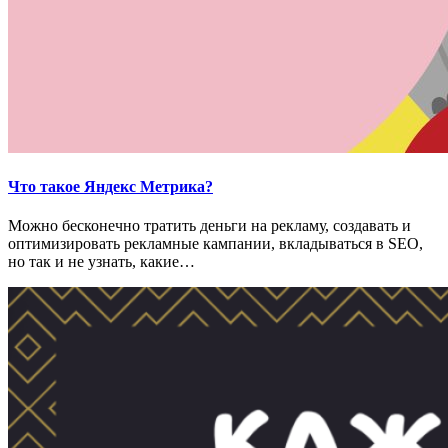
Что такое Яндекс Метрика?
Можно бесконечно тратить деньги на рекламу, создавать и
оптимизировать рекламные кампании, вкладываться в SEO,
но так и не узнать, какие…