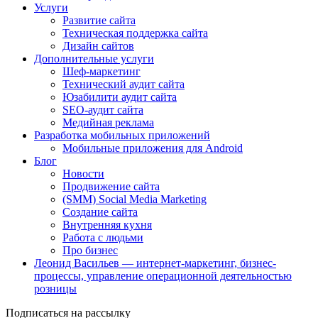
Услуги
Развитие сайта
Техническая поддержка сайта
Дизайн сайтов
Дополнительные услуги
Шеф-маркетинг
Технический аудит сайта
Юзабилити аудит сайта
SEO-аудит сайта
Медийная реклама
Разработка мобильных приложений
Мобильные приложения для Android
Блог
Новости
Продвижение сайта
(SMM) Social Media Marketing
Создание сайта
Внутренняя кухня
Работа с людьми
Про бизнес
Леонид Васильев — интернет-маркетинг, бизнес-
процессы, управление операционной деятельностью
розницы
Подписаться на рассылку