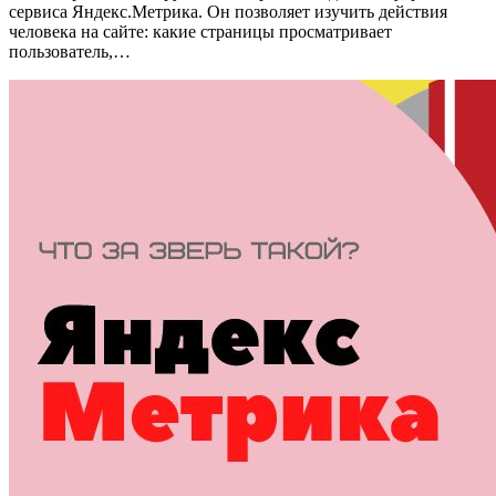
сервиса Яндекс.Метрика. Он позволяет изучить действия
человека на сайте: какие страницы просматривает
пользователь,…