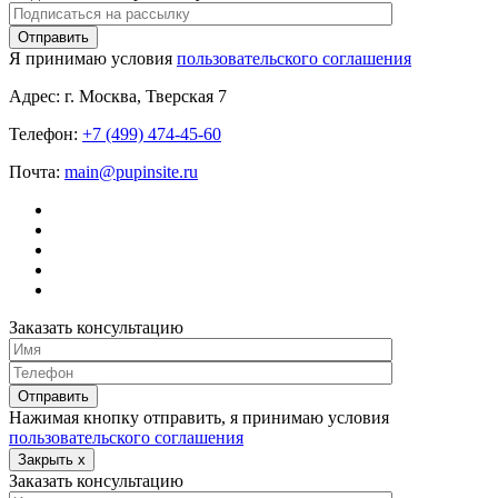
Я принимаю условия
пользовательского соглашения
Адрес:
г. Москва, Тверская 7
Телефон:
+7 (499) 474-45-60
Почта:
main@pupinsite.ru
Заказать консультацию
Нажимая кнопку отправить, я принимаю условия
пользовательского соглашения
Закрыть
x
Заказать консультацию