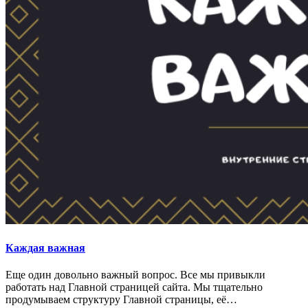
Каждая важная
Еще один довольно важный вопрос. Все мы привыкли
работать над Главной страницей сайта. Мы тщательно
продумываем структуру Главной страницы, её…