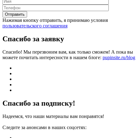
Нажимая кнопку отправить, я принимаю условия
пользовательского соглашения
Спасибо за заявку
Спасибо! Мы перезвоним вам, как только сможем! А пока вы
можете почитать интересности в нашем блоге:
pupinsite.ru/blog
Спасибо за подписку!
Надеемся, что наши материалы вам понравятся!
Следите за анонсами в наших соцсетях: