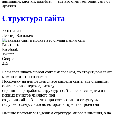
анимации, кнопки, шрифты — все это отличает один сайт от
другого.
Структура сайта
23.01.2020
Леонид Васильев
Вконтакте
Facebook
Twitter
Google+
215
Если сравнивать любой сайт с человеком, то структурой сайта
можно считать его скелет.
Поскольку на ней держатся все разделы сайта, все страницы
сайта, логика перехода между
страниц — разработка структуры сайта является одним из
первых пунктов чеклиста при
создании сайта. Заказчик при согласовании структуры
получает схему, согласно которой и будет построен сайт.
Именно поэтому мы уделяем структуре много внимания, а на