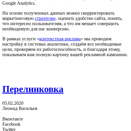
Google Analytics.
На основе полученных данных можно скорректировать
маркетинговую
стратегию,
оценить удобство сайта, понять,
что интересно пользователям, а что им мешает совершить
необходимую для нас конверсию.
В рамках услуги «
контекстная реклама
» мы проводим
настройку в системах аналитики, создаём все необходимые
цели, проверяем их работоспособность, и благодаря этому,
показываем вам полную картину вашей рекламной кампании.
Перелинковка
05.02.2020
Леонид Васильев
Вконтакте
Facebook
Twitter