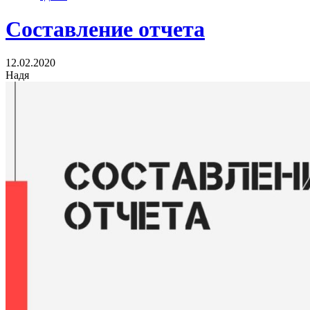
Составление отчета
12.02.2020
Надя