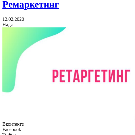
Ремаркетинг
12.02.2020
Надя
Вконтакте
Facebook
Twitter