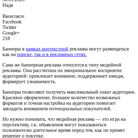
Надя
Вконтакте
Facebook
Twitter
Google+
218
Баннеры в
рамках контекстной
рекламы могут размещаться
как на
поиске, так и в рекламных сетях.
Сама же баннерная реклама относится к типу медийной
рекламы. Она рассчитана на эмоциональное восприятие
аудиторией: привлекает внимание, поддерживает имидж,
формирует узнаваемость.
Баннеры позволяют получить максимальный охват аудитории.
Красивое оформление, большое количество возможных
форматов и точная настройка на аудиторию помогает
завладеть вниманием потенциальных покупателей.
Но нужно понимать, что медийная реклама — это игра на
перспективу, т.к. объявления могут показываться
пользователю длительное время перед тем, как он примет
решение о покупке.