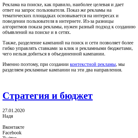
Реклама на поиске, как правило, наиболее целевая и дает
ответ на запрос пользователя. Показ же рекламы на
тематических площадках основывается на интересах и
поведении пользователя в интернете. Из-за разницы
алгоритмов показа рекламы, нужен разный подход к созданию
объявлений на поиске и в сетях.
Также, разделение кампаний на поиск и сети позволяет более
гибко управлять ставками за клик и рекламными бюджетами,
чего нельзя добиться в объединенной кампании.
Именно поэтому, при создании
контекстной рекламы
, мы
разделяем рекламные кампании на эти два направления.
Стратегия и бюджет
27.01.2020
Надя
Вконтакте
Facebook