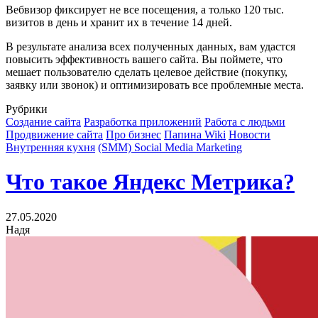
Вебвизор фиксирует не все посещения, а только 120 тыс.
визитов в день и хранит их в течение 14 дней.
В результате анализа всех полученных данных, вам удастся
повысить эффективность вашего сайта. Вы поймете, что
мешает пользователю сделать целевое действие (покупку,
заявку или звонок) и оптимизировать все проблемные места.
Рубрики
Создание сайта
Разработка приложений
Работа с людьми
Продвижение сайта
Про бизнес
Папина Wiki
Новости
Внутренняя кухня
(SMM) Social Media Marketing
Что такое Яндекс Метрика?
27.05.2020
Надя