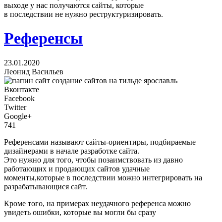
выходе у нас получаются сайты, которые
в последствии не нужно реструктуризировать.
Референсы
23.01.2020
Леонид Васильев
Вконтакте
Facebook
Twitter
Google+
741
Референсами называют сайты-ориентиры, подбираемые
дизайнерами в начале разработке сайта.
Это нужно для того, чтобы позаимствовать из давно
работающих и продающих сайтов удачные
моменты,которые в последствии можно интегрировать на
разрабатывающися сайт.
Кроме того, на примерах неудачного референса можно
увидеть ошибки, которые вы могли бы сразу