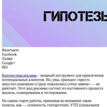
Вконтакте
Facebook
Twitter
Google+
883
Контекстная реклама
– мощный инструмент для привлечения
потенциальных клиентов. Но, увы, принцип «просто
запустил кампании и сразу повалились сотни заявок» — не
работает. Этот вид рекламы состоит из постоянного процесса
анализа, планирования и тестирования.
На самом старте работы, принимая во внимание такие
пункты, как — сезонность, геотаргетинг, УТП (уникальное