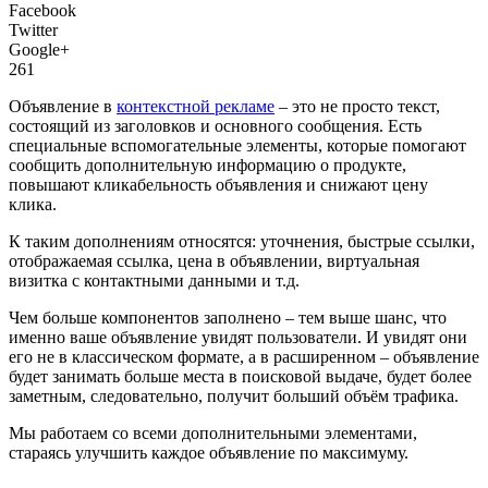
Facebook
Twitter
Google+
261
Объявление в
контекстной рекламе
– это не просто текст,
состоящий из заголовков и основного сообщения. Есть
специальные вспомогательные элементы, которые помогают
сообщить дополнительную информацию о продукте,
повышают кликабельность объявления и снижают цену
клика.
К таким дополнениям относятся: уточнения, быстрые ссылки,
отображаемая ссылка, цена в объявлении, виртуальная
визитка с контактными данными и т.д.
Чем больше компонентов заполнено – тем выше шанс, что
именно ваше объявление увидят пользователи. И увидят они
его не в классическом формате, а в расширенном – объявление
будет занимать больше места в поисковой выдаче, будет более
заметным, следовательно, получит больший объём трафика.
Мы работаем со всеми дополнительными элементами,
стараясь улучшить каждое объявление по максимуму.