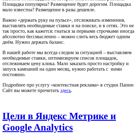
Площадка популярна? Размещение будет дорогим. Площадка
мало известна? Размещение в разы дешевле.
Важно «держать руку на пульсе», отслеживать изменения,
выставлять необходимые ставки и на поиске, и в сетях. Это не
так просто, как кажется: гнаться за первыми строчками иногда
абсолютно бессмысленно – можно слить весь бюджет одним
днём. Нужно держать баланс.
В нашей работе мы всегда следим за ситуацией – выставляем
необходимые ставки, оптимизируем список площадок,
отслеживаем цену клика. Мало заказать просто настройку и
запуск кампаний на один месяц, нужно работать с ними
постоянно.
Подробнее про услугу «контекстная реклама» в студии Папин
Сайт вы можете прочитать
здесь
.
Цели в Яндекс Метрике и
Google Analytics