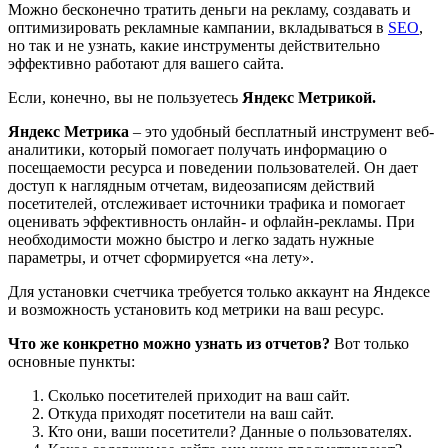
Можно бесконечно тратить деньги на рекламу, создавать и
оптимизировать рекламные кампании, вкладываться в
SEO
,
но так и не узнать, какие инструменты действительно
эффективно работают для вашего сайта.
Если, конечно, вы не пользуетесь
Яндекс Метрикой.
Яндекс Метрика
– это удобный бесплатный инструмент веб-
аналитики, который помогает получать информацию о
посещаемости ресурса и поведении пользователей. Он дает
доступ к наглядным отчетам, видеозаписям действий
посетителей, отслеживает источники трафика и помогает
оценивать эффективность онлайн- и офлайн-рекламы. При
необходимости можно быстро и легко задать нужные
параметры, и отчет сформируется «на лету».
Для установки счетчика требуется только аккаунт на Яндексе
и возможность установить код метрики на ваш ресурс.
Что же конкретно можно узнать из отчетов?
Вот только
основные пункты:
Сколько посетителей приходит на ваш сайт.
Откуда приходят посетители на ваш сайт.
Кто они, ваши посетители? Данные о пользователях.