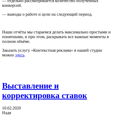
— отдельно рассматривается количество полученных
конверсий.
— выводы о работе и цели на следующий период.
Наши отчёты мы стараемся делать максимально простыми и
понятными, и при этом, раскрывать все важные моменты в
полном объёме.
Заказать услугу «Контекстная реклама» в нашей студии
можно
здесь
.
Выставление и
корректировка ставок
10.02.2020
Надя