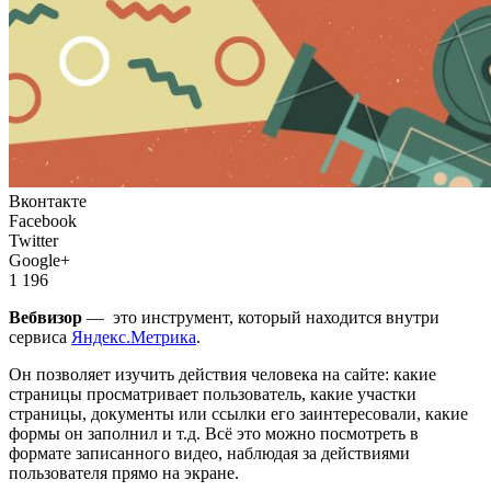
Вконтакте
Facebook
Twitter
Google+
1 196
Вебвизор
— это инструмент, который находится внутри
сервиса
Яндекс.Метрика
.
Он позволяет изучить действия человека на сайте: какие
страницы просматривает пользователь, какие участки
страницы, документы или ссылки его заинтересовали, какие
формы он заполнил и т.д. Всё это можно посмотреть в
формате записанного видео, наблюдая за действиями
пользователя прямо на экране.