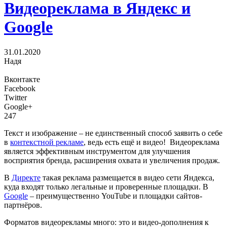
Видеореклама в Яндекс и
Google
31.01.2020
Надя
Вконтакте
Facebook
Twitter
Google+
247
Текст и изображение – не единственный способ заявить о себе
в
контекстной рекламе
, ведь есть ещё и видео! Видеореклама
является эффективным инструментом для улучшения
восприятия бренда, расширения охвата и увеличения продаж.
В
Директе
такая реклама размещается в видео сети Яндекса,
куда входят только легальные и проверенные площадки. В
Google
– преимущественно YouTube и площадки сайтов-
партнёров.
Форматов видеорекламы много: это и видео-дополнения к