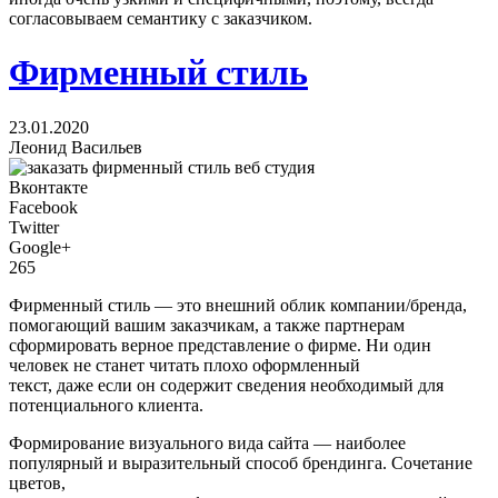
согласовываем семантику с заказчиком.
Фирменный стиль
23.01.2020
Леонид Васильев
Вконтакте
Facebook
Twitter
Google+
265
Фирменный стиль — это внешний облик компании/бренда,
помогающий вашим заказчикам, а также партнерам
сформировать верное представление о фирме. Ни один
человек не станет читать плохо оформленный
текст, даже если он содержит сведения необходимый для
потенциального клиента.
Формирование визуального вида сайта — наиболее
популярный и выразительный способ брендинга. Сочетание
цветов,