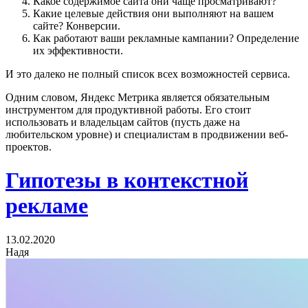
Какое содержимое сайта они чаще просматривают?
Какие целевые действия они выполняют на вашем
сайте? Конверсии.
Как работают ваши рекламные кампании? Определение
их эффективности.
И это далеко не полный список всех возможностей сервиса.
Одним словом, Яндекс Метрика является обязательным
инструментом для продуктивной работы. Его стоит
использовать и владельцам сайтов (пусть даже на
любительском уровне) и специалистам в продвижении веб-
проектов.
Гипотезы в контекстной
рекламе
13.02.2020
Надя