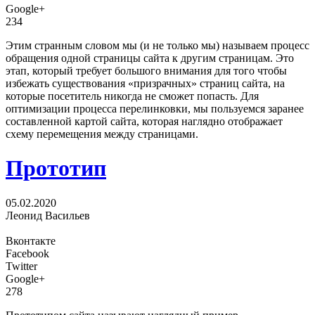
Google+
234
Этим странным словом мы (и не только мы) называем процесс
обращения одной страницы сайта к другим страницам. Это
этап, который требует большого внимания для того чтобы
избежать существования «призрачных» страниц сайта, на
которые посетитель никогда не сможет попасть. Для
оптимизации процесса перелинковки, мы пользуемся заранее
составленной картой сайта, которая наглядно отображает
схему перемещения между страницами.
Прототип
05.02.2020
Леонид Васильев
Вконтакте
Facebook
Twitter
Google+
278