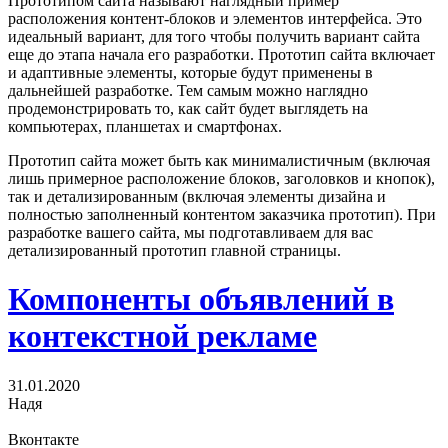
Прототипом сайта называют наглядный пример
расположения контент-блоков и элементов интерфейса. Это
идеальный вариант, для того чтобы получить вариант сайта
еще до этапа начала его разработки. Прототип сайта включает
и адаптивные элементы, которые будут применены в
дальнейшей разработке. Тем самым можно наглядно
продемонстрировать то, как сайт будет выглядеть на
компьютерах, планшетах и смартфонах.
Прототип сайта может быть как минималистичным (включая
лишь примерное расположение блоков, заголовков и кнопок),
так и детализированным (включая элементы дизайна и
полностью заполненный контентом заказчика прототип). При
разработке вашего сайта, мы подготавливаем для вас
детализированный прототип главной страницы.
Компоненты объявлений в
контекстной рекламе
31.01.2020
Надя
Вконтакте