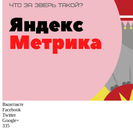
Вконтакте
Facebook
Twitter
Google+
335