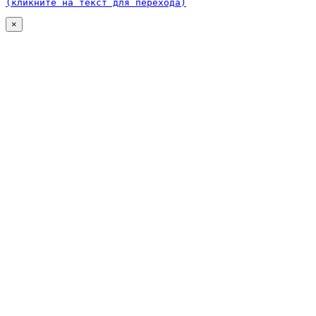
(кликните на текст для перехода)
×