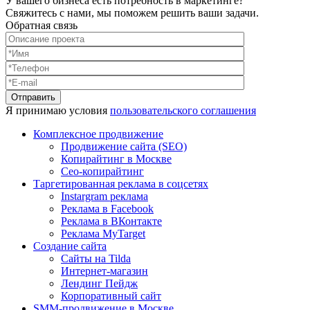
У вашего бизнеса есть потребность в маркетинге?
Свяжитесь с нами, мы поможем решить ваши задачи.
Обратная связь
Я принимаю условия
пользовательского соглашения
Комплексное продвижение
Продвижение сайта (SEO)
Копирайтинг в Москве
Сео-копирайтинг
Таргетированная реклама в соцсетях
Instargram реклама
Реклама в Facebook
Реклама в ВКонтакте
Реклама MyTarget
Создание сайта
Сайты на Tilda
Интернет-магазин
Лендинг Пейдж
Корпоративный сайт
SMM-продвижение в Москве