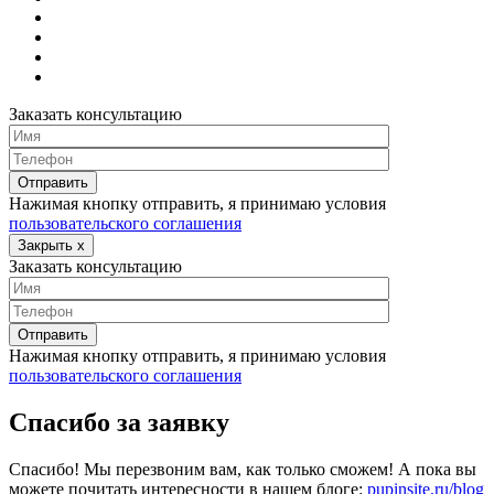
Заказать консультацию
Нажимая кнопку отправить, я принимаю условия
пользовательского соглашения
Закрыть
x
Заказать консультацию
Нажимая кнопку отправить, я принимаю условия
пользовательского соглашения
Спасибо за заявку
Спасибо! Мы перезвоним вам, как только сможем! А пока вы
можете почитать интересности в нашем блоге:
pupinsite.ru/blog