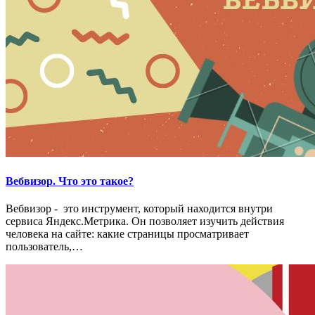
Вебвизор. Что это такое?
Вебвизор - это инструмент, который находится внутри
сервиса Яндекс.Метрика. Он позволяет изучить действия
человека на сайте: какие страницы просматривает
пользователь,…