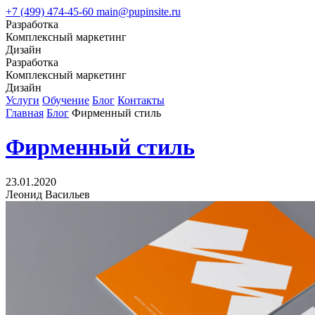
+7 (499) 474-45-60
main@pupinsite.ru
Разработка
Комплексный маркетинг
Дизайн
Разработка
Комплексный маркетинг
Дизайн
Услуги
Обучение
Блог
Контакты
Главная
Блог
Фирменный стиль
Фирменный стиль
23.01.2020
Леонид Васильев