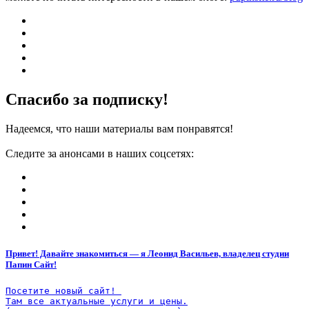
Спасибо за подписку!
Надеемся, что наши материалы вам понравятся!
Следите за анонсами в наших соцсетях:
Привет! Давайте знакомиться — я Леонид Васильев, владелец студии
Папин Сайт!
Посетите новый сайт! 

Там все актуальные услуги и цены.
