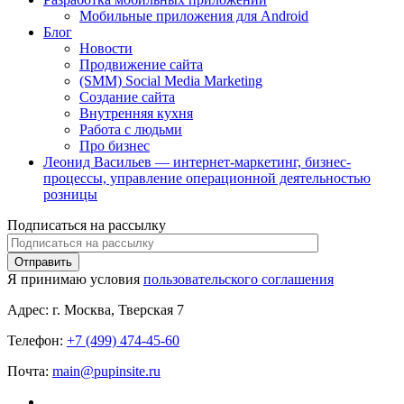
Мобильные приложения для Android
Блог
Новости
Продвижение сайта
(SMM) Social Media Marketing
Создание сайта
Внутренняя кухня
Работа с людьми
Про бизнес
Леонид Васильев — интернет-маркетинг, бизнес-
процессы, управление операционной деятельностью
розницы
Подписаться на рассылку
Я принимаю условия
пользовательского соглашения
Адрес:
г. Москва, Тверская 7
Телефон:
+7 (499) 474-45-60
Почта:
main@pupinsite.ru