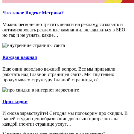
Что такое Яндекс Метрика?
Можно бесконечно тратить деньги на рекламу, создавать и
оптимизировать рекламные кампании, вкладываться в SEO,
но так и не узнать, какие…
Каждая важная
Еще один довольно важный вопрос. Все мы привыкли
работать над Главной страницей сайта. Мы тщательно
продумываем структуру Главной страницы, её…
Про скидки
И снова здравствуйте! Сегодня мы поговорим про скидки. В
нашей студии ценообразование довольно прозрачно - на
каждой (почти) странице услуг…