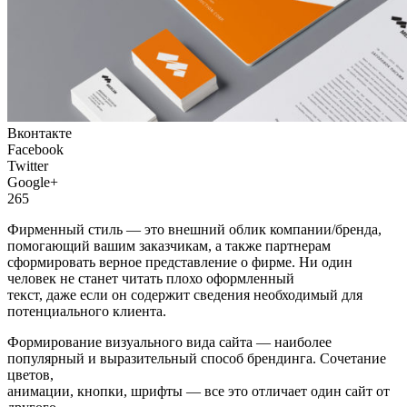
Вконтакте
Facebook
Twitter
Google+
265
Фирменный стиль — это внешний облик компании/бренда,
помогающий вашим заказчикам, а также партнерам
сформировать верное представление о фирме. Ни один
человек не станет читать плохо оформленный
текст, даже если он содержит сведения необходимый для
потенциального клиента.
Формирование визуального вида сайта — наиболее
популярный и выразительный способ брендинга. Сочетание
цветов,
анимации, кнопки, шрифты — все это отличает один сайт от